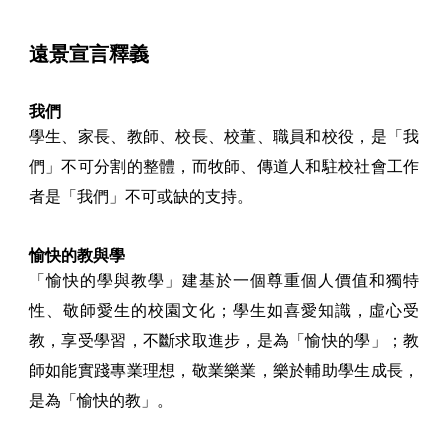
遠景宣言釋義
我們
學生、家長、教師、校長、校董、職員和校役，是「我
們」不可分割的整體，而牧師、傳道人和駐校社會工作
者是「我們」不可或缺的支持。
愉快的教與學
「愉快的學與教學」建基於一個尊重個人價值和獨特
性、敬師愛生的校園文化；學生如喜愛知識，虛心受
教，享受學習，不斷求取進步，是為「愉快的學」；教
師如能實踐專業理想，敬業樂業，樂於輔助學生成長，
是為「愉快的教」。