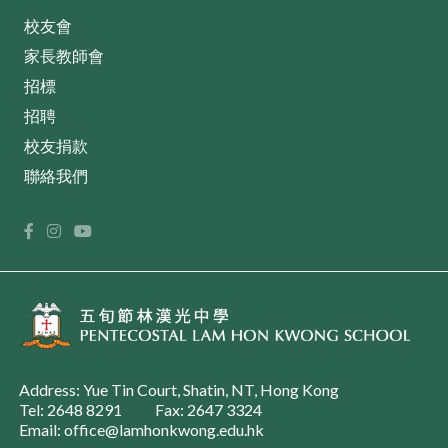
校友會
家長教師會
招標
招聘
校友捐款
聯絡我們
Address: Yue Tin Court, Shatin, NT, Hong Kong
Tel: 2648 8291
Fax: 2647 3324
Email: office@lamhonkwong.edu.hk