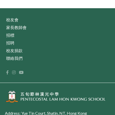
校友會
家長教師會
招標
招聘
校友捐款
聯絡我們
Address: Yue Tin Court, Shatin, NT, Hong Kong