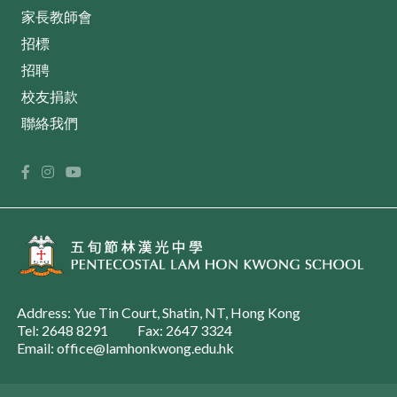
家長教師會
招標
招聘
校友捐款
聯絡我們
Address: Yue Tin Court, Shatin, NT, Hong Kong
Tel: 2648 8291
Fax: 2647 3324
Email: office@lamhonkwong.edu.hk