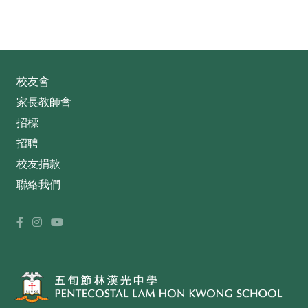
校友會
家長教師會
招標
招聘
校友捐款
聯絡我們