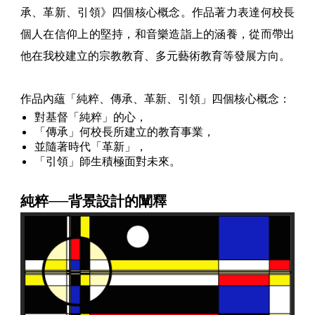
承、革新、引領》四個核心概念。作品著力表達何校長
個人在信仰上的堅持，和音樂造詣上的涵養，從而帶出
他在我校建立的宗教教育、多元藝術教育等發展方向。
作品內蘊「純粹、傳承、革新、引領」四個核心概念：
對基督「純粹」的心，
「傳承」何校長所建立的教育事業，
並隨著時代「革新」，
「引領」師生積極面對未來。
純粹──背景設計的闡釋