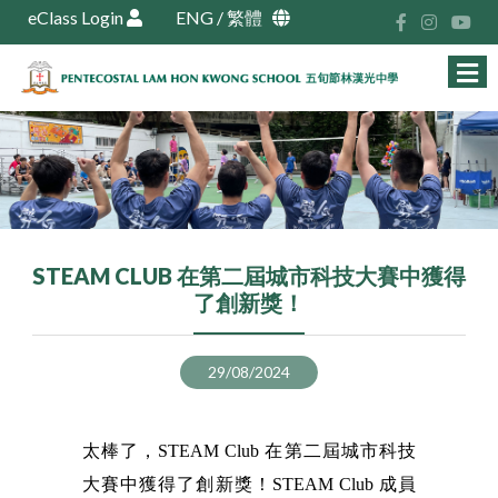
eClass Login
ENG
/
繁體
STEAM CLUB 在第二屆城市科技大賽中獲得
了創新獎！
29/08/2024
太棒了，STEAM Club 在第二屆城市科技
大賽中獲得了創新獎！STEAM Club 成員