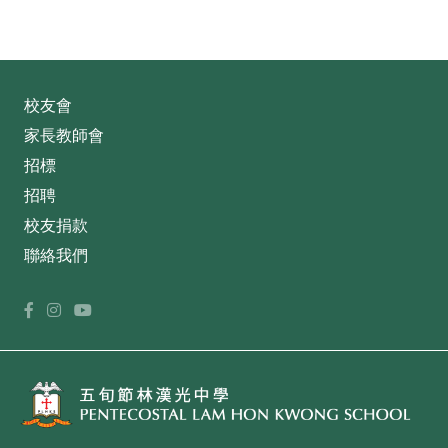
校友會
家長教師會
招標
招聘
校友捐款
聯絡我們