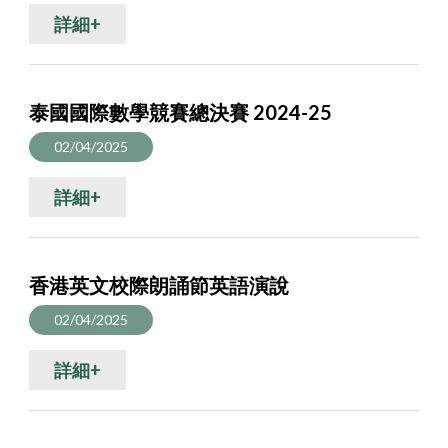
詳細+
泰國國際數學競賽總決賽 2024-25
02/04/2025
詳細+
香港英文校際朗誦節英語演說
02/04/2025
詳細+