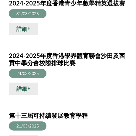
2024-2025年度香港青少年數學精英選拔賽
31/03/2025
詳細+
2024-2025年度香港學界體育聯會沙田及西
貢中學分會校際排球比賽
24/03/2025
詳細+
第十三屆可持續發展教育學程
21/03/2025