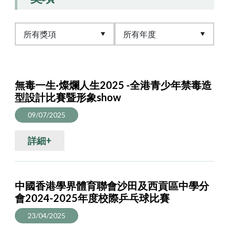
無毒一生·燦爛人生2025 -全港青少年禁毒造
型設計比賽暨形象show
09/07/2025
詳細+
中國香港學界體育聯會沙田及西貢區中學分
會2024-2025年度校際乒乓球比賽
23/04/2025